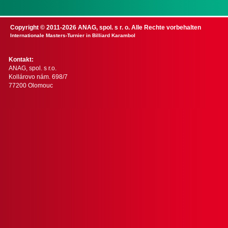
Copyright © 2011-2026 ANAG, spol. s r. o. Alle Rechte vorbehalten
Internationale Masters-Turnier in Billiard Karambol
Kontakt:
ANAG, spol. s r.o.
Kollárovo nám. 698/7
77200 Olomouc