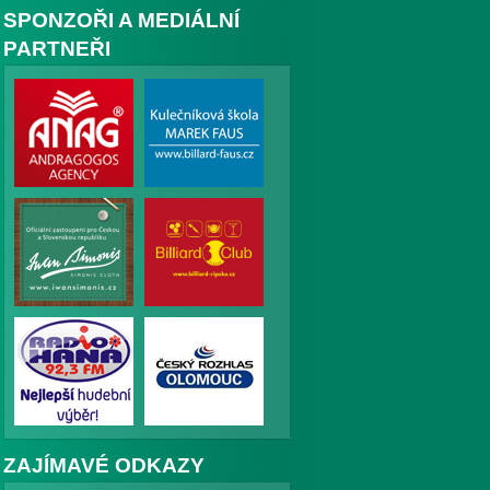
SPONZOŘI A MEDIÁLNÍ
PARTNEŘI
ZAJÍMAVÉ ODKAZY