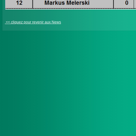
<< cliquez pour revenir aux News