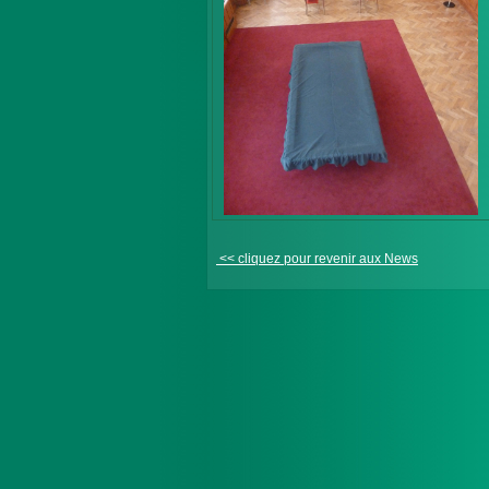
<< cliquez pour revenir aux News