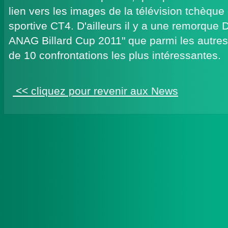
lien vers les images de la télévision tchèque 
sportive CT4. D'ailleurs il y a une remorque 
ANAG Billard Cup 2011" que parmi les autres
de 10 confrontations les plus intéressantes.
<< cliquez pour revenir aux News