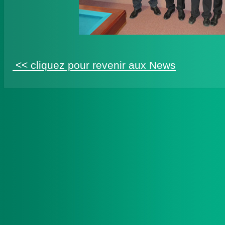
<< cliquez pour revenir aux News