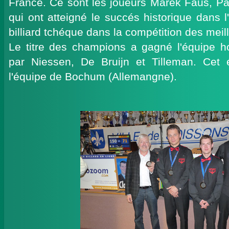
France. Ce sont les joueurs Marek Faus, P
qui ont atteigné le succés historique dans 
billiard tchéque dans la compétition des mei
Le titre des champions a gagné l'équipe h
par Niessen, De Bruijn et Tilleman. Cet 
l'équipe de Bochum (Allemangne).