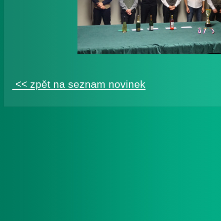
<< zpět na seznam novinek