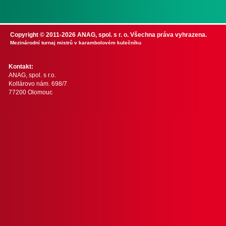
Copyright © 2011-2026 ANAG, spol. s r. o. Všechna práva vyhrazena.
Mezinárodní turnaj mistrů v karambolovém kulečníku
Kontakt:
ANAG, spol. s r.o.
Kollárovo nám. 698/7
77200 Olomouc